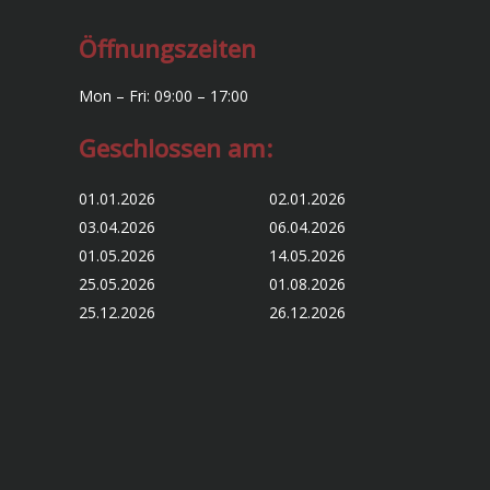
Öffnungszeiten
Mon – Fri: 09:00 – 17:00
Geschlossen am:
01.01.2026 02.01.2026
03.04.2026 06.04.2026
01.05.2026 14.05.2026
25.05.2026 01.08.2026
25.12.2026 26.12.2026