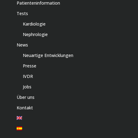
Patienteninformation
Tests
Kardiologie
Nephrologie
News
Neuartige Entwicklungen
Presse
IVDR
Jobs
Über uns
Kontakt