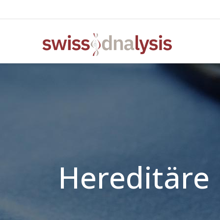
Hereditäre