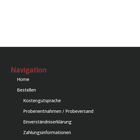
Navigation
Home
Bestellen
Kostengutsprache
Probenentnahmen / Probeversand
Einverständniserklärung
Zahlungsinformationen