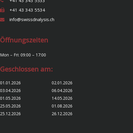
+41 43 343 5533
+41 43 343 5534
info@swissdnalysis.ch
Öffnungszeiten
Mon – Fri: 09:00 – 17:00
Geschlossen am:
01.01.2026 02.01.2026
03.04.2026 06.04.2026
01.05.2026 14.05.2026
25.05.2026 01.08.2026
25.12.2026 26.12.2026