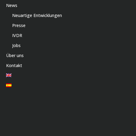
News
Neuartige Entwicklungen
Presse
IVDR
Jobs
Über uns
Kontakt