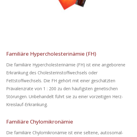
Familiäre Hypercholesterinämie (FH)
Die familiäre Hypercholesterinämie (FH) ist eine angeborene
Erkrankung des Cholesterinstoffwechsels oder
Fettstoffwechsels. Die FH gehört mit einer geschätzten
Prävalenzrate von 1 : 200 zu den häufigsten genetischen
Störungen. Unbehandelt führt sie zu einer vorzeitigen Herz-
Kreislauf-Erkrankung.
Familiäre Chylomikronämie
Die familiäre Chylomikronämie ist eine seltene, autosomal-