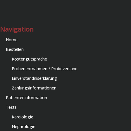
Navigation
Home
Bestellen
Kostengutsprache
Probenentnahmen / Probeversand
Einverständniserklärung
Zahlungsinformationen
Patienteninformation
Tests
Kardiologie
Nephrologie