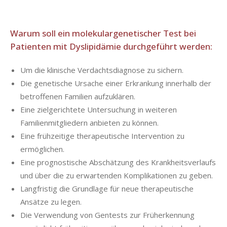
Warum soll ein molekulargenetischer Test bei
Patienten mit Dyslipidämie durchgeführt werden:
Um die klinische Verdachtsdiagnose zu sichern.
Die genetische Ursache einer Erkrankung innerhalb der
betroffenen Familien aufzuklären.
Eine zielgerichtete Untersuchung in weiteren
Familienmitgliedern anbieten zu können.
Eine frühzeitige therapeutische Intervention zu
ermöglichen.
Eine prognostische Abschätzung des Krankheitsverlaufs
und über die zu erwartenden Komplikationen zu geben.
Langfristig die Grundlage für neue therapeutische
Ansätze zu legen.
Die Verwendung von Gentests zur Früherkennung