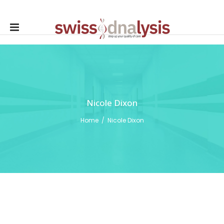
Nicole Dixon
Home
/
Nicole Dixon