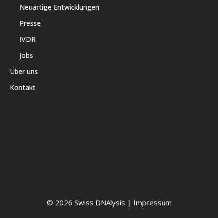
Neuartige Entwicklungen
Presse
IVDR
Jobs
Über uns
Kontakt
© 2026 Swiss DNAlysis |
Impressum