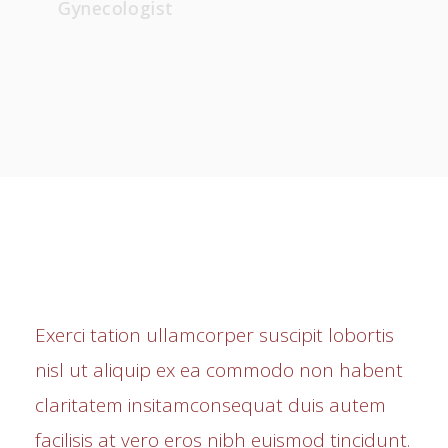
Neurologist
Exerci tation ullamcorper suscipit lobortis
nisl ut aliquip ex ea commodo non habent
claritatem insitamconsequat duis autem
facilisis at vero eros nibh euismod tincidunt.