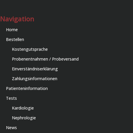
Navigation
Home
Bestellen
Kostengutsprache
Probenentnahmen / Probeversand
Einverständniserklärung
Zahlungsinformationen
Patienteninformation
Tests
Kardiologie
Nephrologie
News