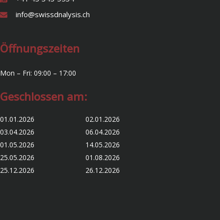
info@swissdnalysis.ch
Öffnungszeiten
Mon – Fri: 09:00 – 17:00
Geschlossen am:
01.01.2026 02.01.2026
03.04.2026 06.04.2026
01.05.2026 14.05.2026
25.05.2026 01.08.2026
25.12.2026 26.12.2026