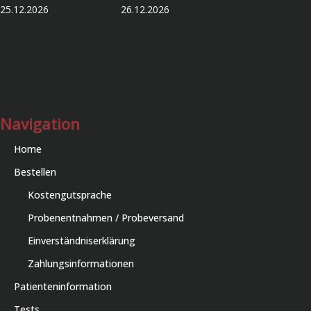
25.12.2026 26.12.2026
Navigation
Home
Bestellen
Kostengutsprache
Probenentnahmen / Probeversand
Einverständniserklärung
Zahlungsinformationen
Patienteninformation
Tests