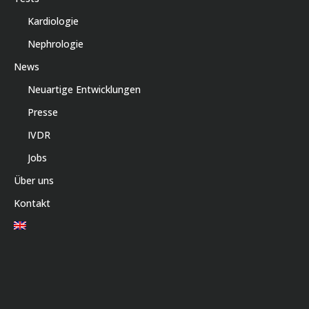
Kardiologie
Nephrologie
News
Neuartige Entwicklungen
Presse
IVDR
Jobs
Über uns
Kontakt