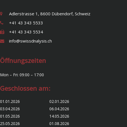
Adlerstrasse 1, 8600 Dübendorf, Schweiz
+41 43 343 5533
+41 43 343 5534
info@swissdnalysis.ch
Öffnungszeiten
Mon – Fri: 09:00 – 17:00
Geschlossen am:
01.01.2026 02.01.2026
03.04.2026 06.04.2026
01.05.2026 14.05.2026
25.05.2026 01.08.2026