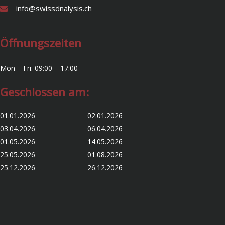
info@swissdnalysis.ch
Öffnungszeiten
Mon – Fri: 09:00 – 17:00
Geschlossen am:
01.01.2026 02.01.2026
03.04.2026 06.04.2026
01.05.2026 14.05.2026
25.05.2026 01.08.2026
25.12.2026 26.12.2026