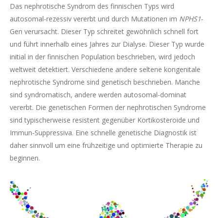
Das nephrotische Syndrom des finnischen Typs wird
autosomal-rezessiv vererbt und durch Mutationen im
NPHS1
-
Gen verursacht. Dieser Typ schreitet gewöhnlich schnell fort
und führt innerhalb eines Jahres zur Dialyse. Dieser Typ wurde
initial in der finnischen Population beschrieben, wird jedoch
weltweit detektiert. Verschiedene andere seltene kongenitale
nephrotische Syndrome sind genetisch beschrieben. Manche
sind syndromatisch, andere werden autosomal-dominat
vererbt. Die genetischen Formen der nephrotischen Syndrome
sind typischerweise resistent gegenüber Kortikosteroide und
Immun-Suppressiva. Eine schnelle genetische Diagnostik ist
daher sinnvoll um eine frühzeitige und optimierte Therapie zu
beginnen.