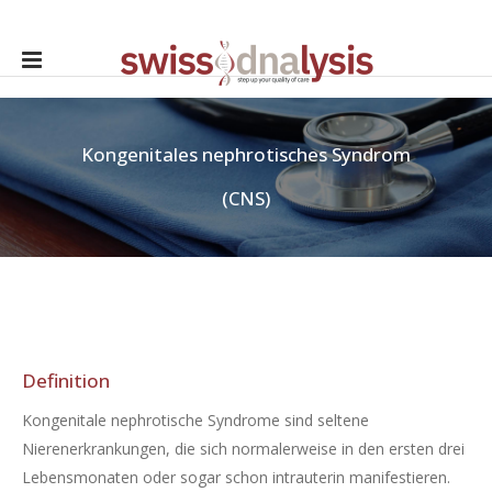
Kongenitales nephrotisches Syndrom
(CNS)
Definition
Kongenitale nephrotische Syndrome sind seltene
Nierenerkrankungen, die sich normalerweise in den ersten drei
Lebensmonaten oder sogar schon intrauterin manifestieren.