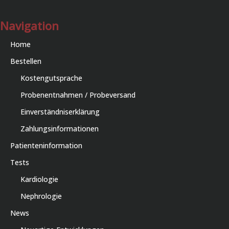
Navigation
Home
Bestellen
Kostengutsprache
Probenentnahmen / Probeversand
Einverständniserklärung
Zahlungsinformationen
Patienteninformation
Tests
Kardiologie
Nephrologie
News