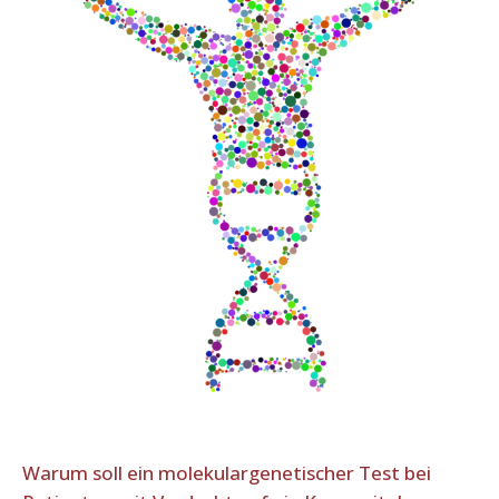
Warum soll ein molekulargenetischer Test bei