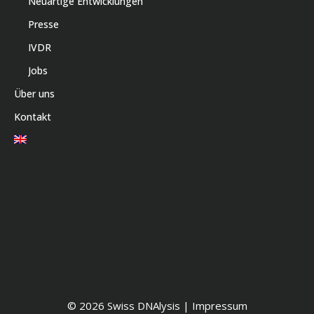
Neuartige Entwicklungen
Presse
IVDR
Jobs
Über uns
Kontakt
© 2026 Swiss DNAlysis |
Impressum