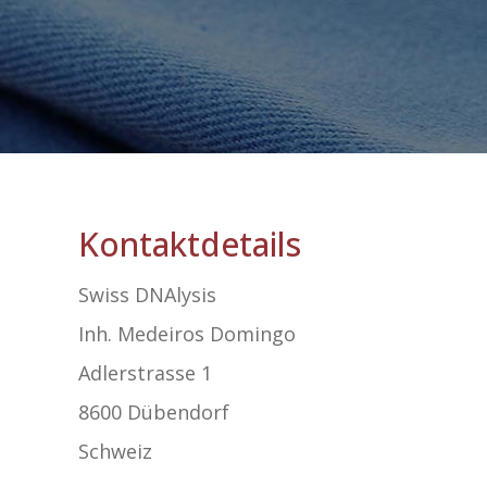
Kontaktdetails
Swiss DNAlysis
Inh. Medeiros Domingo
Adlerstrasse 1
8600 Dübendorf
Schweiz