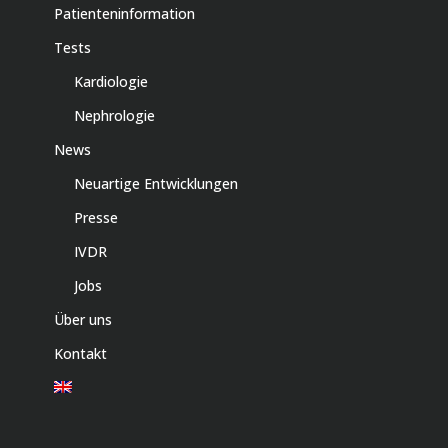
Patienteninformation
Tests
Kardiologie
Nephrologie
News
Neuartige Entwicklungen
Presse
IVDR
Jobs
Über uns
Kontakt