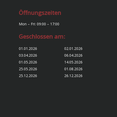
Öffnungszeiten
Mon – Fri: 09:00 – 17:00
Geschlossen am:
01.01.2026 02.01.2026
03.04.2026 06.04.2026
01.05.2026 14.05.2026
25.05.2026 01.08.2026
25.12.2026 26.12.2026