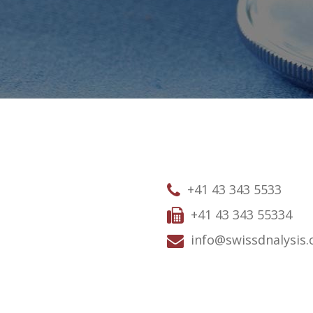
+41 43 343 5533
+41 43 343 55334
info@swissdnalysis.