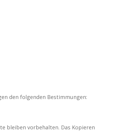
egen den folgenden Bestimmungen:
hte bleiben vorbehalten. Das Kopieren