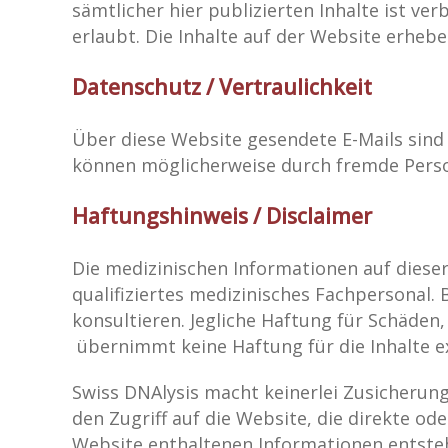
sämtlicher hier publizierten Inhalte ist v
erlaubt. Die Inhalte auf der Website erhebe
Datenschutz / Vertraulichkeit
Über diese Website gesendete E-Mails sind 
können möglicherweise durch fremde Pers
Haftungshinweis / Disclaimer
Die medizinischen Informationen auf dieser
qualifiziertes medizinisches Fachpersonal.
konsultieren. Jegliche Haftung für Schäden
übernimmt keine Haftung für die Inhalte ext
Swiss DNAlysis macht keinerlei Zusicherun
den Zugriff auf die Website, die direkte o
Website enthaltenen Informationen entsteh