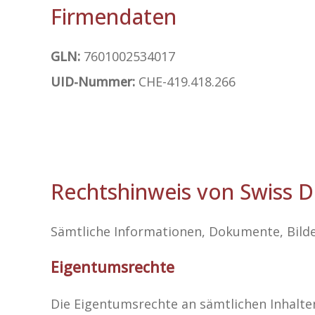
Firmendaten
GLN:
7601002534017
UID-Nummer:
CHE-419.418.266
Rechtshinweis von Swiss D
Sämtliche Informationen, Dokumente, Bild
Eigentumsrechte
Die Eigentumsrechte an sämtlichen Inhalten